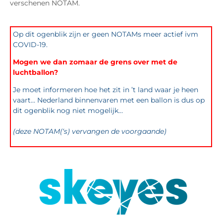
verschenen NOTAM.
Op dit ogenblik zijn er geen NOTAMs meer actief ivm
COVID-19.
Mogen we dan zomaar de grens over met de
luchtballon?
Je moet informeren hoe het zit in ’t land waar je heen
vaart… Nederland binnenvaren met een ballon is dus op
dit ogenblik nog niet mogelijk…
(deze NOTAM(‘s) vervangen de voorgaande)