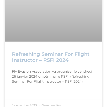
Refreshing Seminar For Flight
Instructor – RSFI 2024
Fly Evasion Association va organiser le vendredi
26 janvier 2024 un séminaire RSFI. (Refreshing
Seminar For Flight Instructor – RSFI 2024)
READ MORE »
3 december 2023
Geen reacties