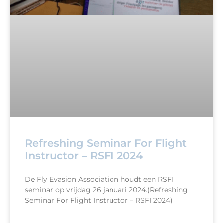
Refreshing Seminar For Flight
Instructor – RSFI 2024
De Fly Evasion Association houdt een RSFI
seminar op vrijdag 26 januari 2024.(Refreshing
Seminar For Flight Instructor – RSFI 2024)