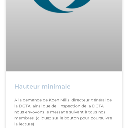
Hauteur minimale
A la demande de Koen Milis, directeur général de
la DGTA, ainsi que de l’inspection de la DGTA,
nous envoyons le message suivant à tous nos
membres. (cliquez sur le bouton pour poursuivre
la lecture)