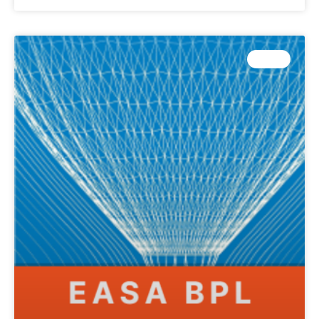
B-FCL