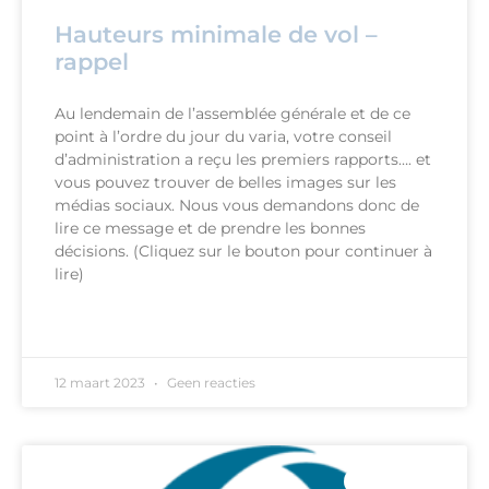
Hauteurs minimale de vol –
rappel
Au lendemain de l’assemblée générale et de ce
point à l’ordre du jour du varia, votre conseil
d’administration a reçu les premiers rapports…. et
vous pouvez trouver de belles images sur les
médias sociaux. Nous vous demandons donc de
lire ce message et de prendre les bonnes
décisions. (Cliquez sur le bouton pour continuer à
lire)
READ MORE »
12 maart 2023
Geen reacties
ALGEMEEN