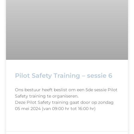
Pilot Safety Training – sessie 6
Ons bestuur heeft beslist om een 5de sessie Pilot
Safety training te organiseren.
Deze Pilot Safety training gaat door op zondag
05 mei 2024 (van 09:00 hr tot 16:00 hr)
READ MORE »