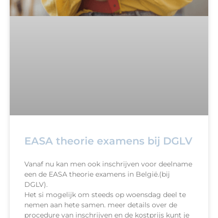
EASA theorie examens bij DGLV
Vanaf nu kan men ook inschrijven voor deelname
een de EASA theorie examens in België.(bij
DGLV).
Het si mogelijk om steeds op woensdag deel te
nemen aan hete samen. meer details over de
procedure van inschrijven en de kostprijs kunt je